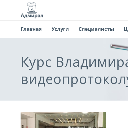
Главная
Услуги
Специалисты
Ц
Курс Владимира
видеопротокол