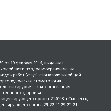
0 от 19 февраля 2016, выданная
кой области по здравоохранению, на
идов работ (услуг): стоматология общей
 ортопедическая, стоматология
ология хирургическая, организация
ственного здоровья.
лицензирующего органа: 214008, г.Смоленск,
цензирующего органа 29-22-01 29-22-21