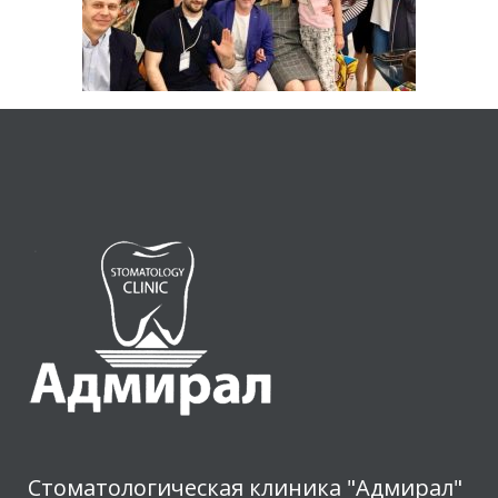
Стоматологическая клиника "Адмирал"