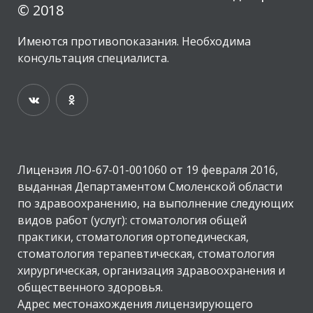
© 2018
Имеются противопоказания. Необходима
консультация специалиста.
Лицензия ЛО-67-01-001060 от 19 февраля 2016,
выданная Департаментом Смоленской области
по здравоохранению, на выполнение следующих
видов работ (услуг): стоматология общей
практики, стоматология ортопедическая,
стоматология терапевтическая, стоматология
хирургическая, организация здравоохранения и
общественного здоровья.
Адрес местонахождения лицензирующего