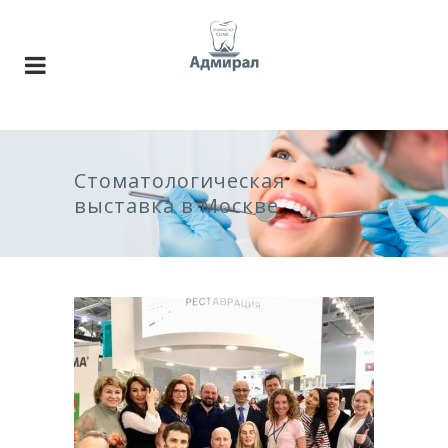
Стоматологическая
выставка в Москве