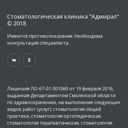
Стоматологическая клиника "Адмирал"
© 2018
Имеются противопоказания. Необходима
консультация специалиста.
Лицензия ЛО-67-01-001060 от 19 февраля 2016,
выданная Департаментом Смоленской области
по здравоохранению, на выполнение следующих
видов работ (услуг): стоматология общей
практики, стоматология ортопедическая,
стоматология терапевтическая, стоматология