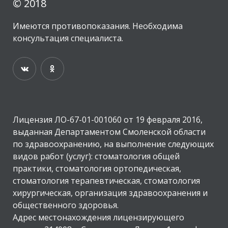
© 2018
Имеются противопоказания. Необходима
консультация специалиста.
Лицензия ЛО-67-01-001060 от 19 февраля 2016,
выданная Департаментом Смоленской области
по здравоохранению, на выполнение следующих
видов работ (услуг): стоматология общей
практики, стоматология ортопедическая,
стоматология терапевтическая, стоматология
хирургическая, организация здравоохранения и
общественного здоровья.
Адрес местонахождения лицензирующего