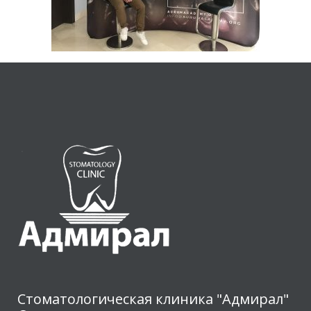
Стоматологическая клиника "Адмирал"