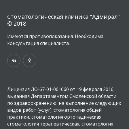
Стоматологическая клиника "Адмирал"
© 2018
Имеются противопоказания. Необходима
консультация специалиста.
Лицензия ЛО-67-01-001060 от 19 февраля 2016,
выданная Департаментом Смоленской области
по здравоохранению, на выполнение следующих
видов работ (услуг): стоматология общей
практики, стоматология ортопедическая,
стоматология терапевтическая, стоматология