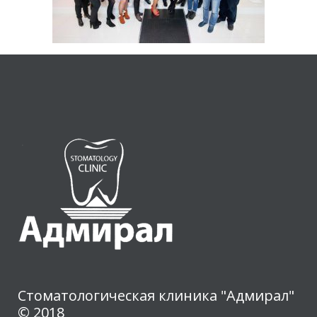
Стоматологическая клиника "Адмирал"
© 2018