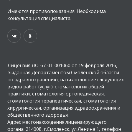
Имеются противопоказания. Необходима
консультация специалиста.
Лицензия ЛО-67-01-001060 от 19 февраля 2016,
выданная Департаментом Смоленской области
по здравоохранению, на выполнение следующих
видов работ (услуг): стоматология общей
практики, стоматология ортопедическая,
стоматология терапевтическая, стоматология
хирургическая, организация здравоохранения и
общественного здоровья.
Адрес местонахождения лицензирующего
органа: 214008, г.Смоленск, ул.Ленина 1, телефон