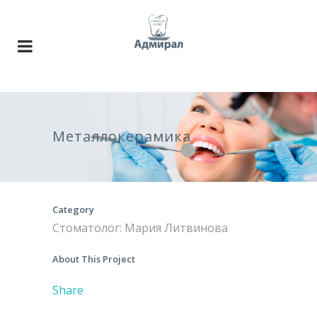
Металлокерамика
Category
Стоматолог: Мария Литвинова
About This Project
Share