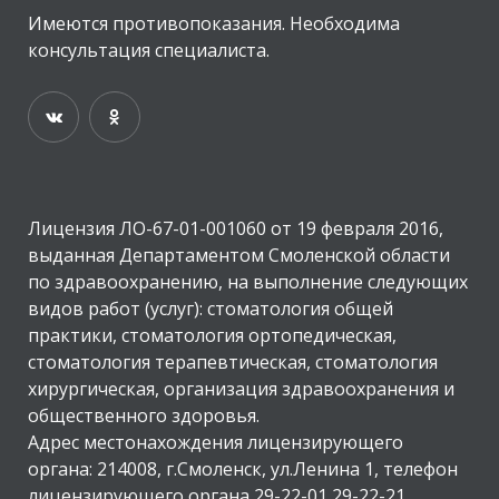
Имеются противопоказания. Необходима
консультация специалиста.
Лицензия ЛО-67-01-001060 от 19 февраля 2016,
выданная Департаментом Смоленской области
по здравоохранению, на выполнение следующих
видов работ (услуг): стоматология общей
практики, стоматология ортопедическая,
стоматология терапевтическая, стоматология
хирургическая, организация здравоохранения и
общественного здоровья.
Адрес местонахождения лицензирующего
органа: 214008, г.Смоленск, ул.Ленина 1, телефон
лицензирующего органа 29-22-01 29-22-21