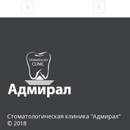
Стоматологическая клиника "Адмирал"
© 2018