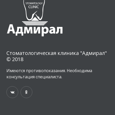
Стоматологическая клиника "Адмирал"
© 2018
Имеются противопоказания. Необходима
консультация специалиста.