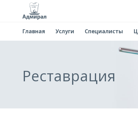
Главная
Услуги
Специалисты
Ц
Реставрация